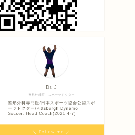
Dr. J
整形外科医 スポーツドクター
整形外科専門医/日本スポーツ協会公認スポ
ーツドクター/Pittsburgh Dynamo
Soccer: Head Coach(2021.4-7)
＼ Follow me ／