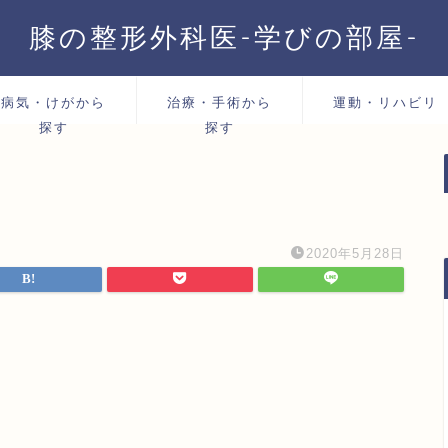
膝の整形外科医-学びの部屋-
病気・けがから
治療・手術から
運動・リハビリ
探す
探す
2020年5月28日