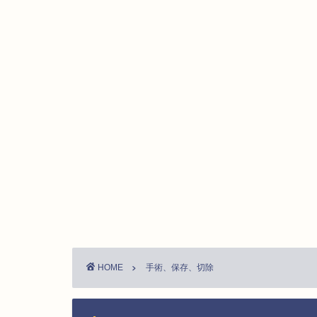
HOME
手術、保存、切除