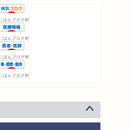
にほんブログ村
にほんブログ村
にほんブログ村
にほんブログ村