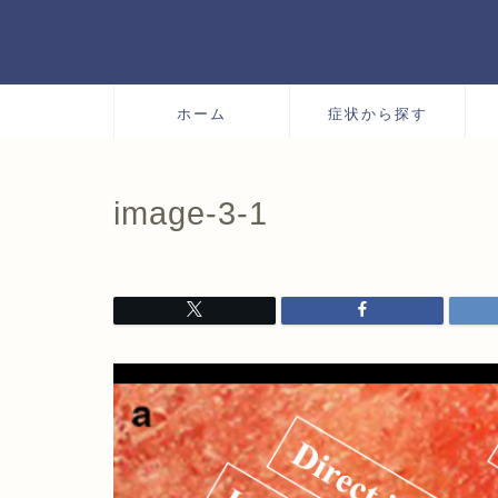
ホーム
症状から探す
image-3-1