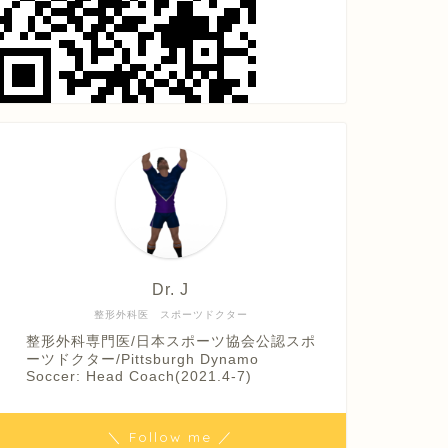
Dr. J
整形外科医 スポーツドクター
整形外科専門医/日本スポーツ協会公認スポ
ーツドクター/Pittsburgh Dynamo
Soccer: Head Coach(2021.4-7)
＼ Follow me ／