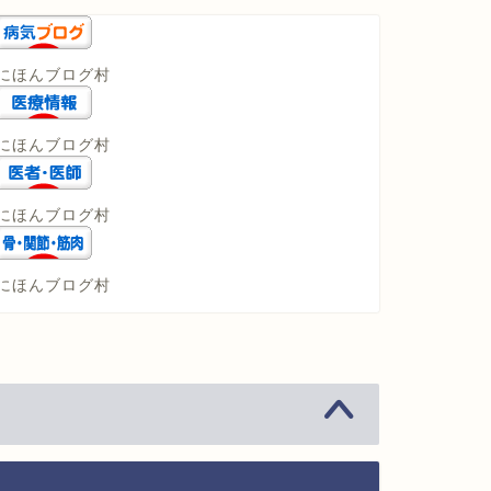
にほんブログ村
にほんブログ村
にほんブログ村
にほんブログ村