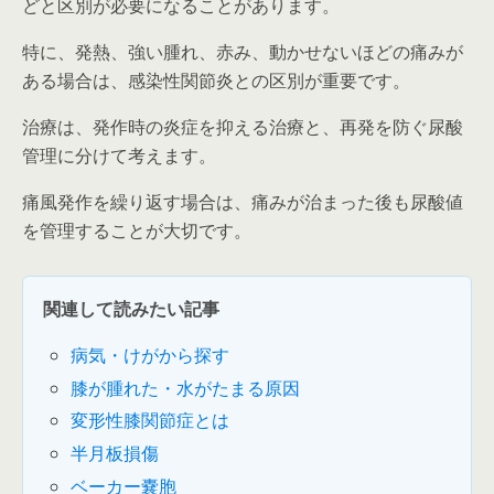
どと区別が必要になることがあります。
特に、発熱、強い腫れ、赤み、動かせないほどの痛みが
ある場合は、感染性関節炎との区別が重要です。
治療は、発作時の炎症を抑える治療と、再発を防ぐ尿酸
管理に分けて考えます。
痛風発作を繰り返す場合は、痛みが治まった後も尿酸値
を管理することが大切です。
関連して読みたい記事
病気・けがから探す
膝が腫れた・水がたまる原因
変形性膝関節症とは
半月板損傷
ベーカー嚢胞