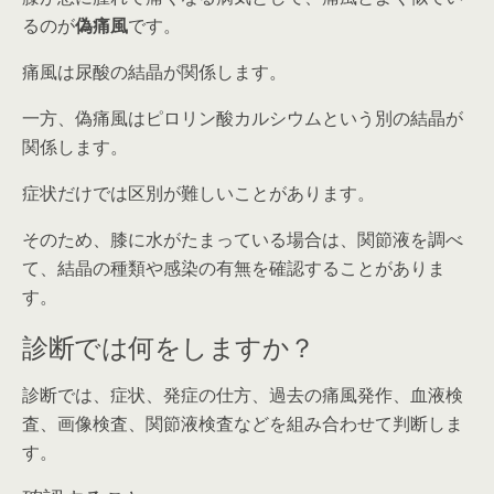
るのが
偽痛風
です。
痛風は尿酸の結晶が関係します。
一方、偽痛風はピロリン酸カルシウムという別の結晶が
関係します。
症状だけでは区別が難しいことがあります。
そのため、膝に水がたまっている場合は、関節液を調べ
て、結晶の種類や感染の有無を確認することがありま
す。
診断では何をしますか？
診断では、症状、発症の仕方、過去の痛風発作、血液検
査、画像検査、関節液検査などを組み合わせて判断しま
す。