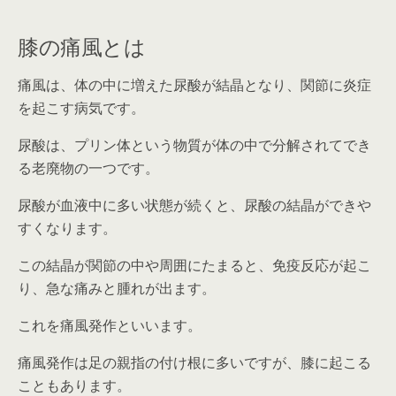
膝の痛風とは
痛風は、体の中に増えた尿酸が結晶となり、関節に炎症
を起こす病気です。
尿酸は、プリン体という物質が体の中で分解されてでき
る老廃物の一つです。
尿酸が血液中に多い状態が続くと、尿酸の結晶ができや
すくなります。
この結晶が関節の中や周囲にたまると、免疫反応が起こ
り、急な痛みと腫れが出ます。
これを痛風発作といいます。
痛風発作は足の親指の付け根に多いですが、膝に起こる
こともあります。