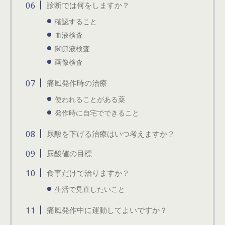
診断では何をしますか？
確認すること
血液検査
関節液検査
画像検査
痛風発作時の治療
使われることがある薬
発作時に自宅でできること
尿酸を下げる治療はいつ考えますか？
尿酸値の目標
食事だけで治りますか？
生活で見直したいこと
痛風発作中に運動してよいですか？