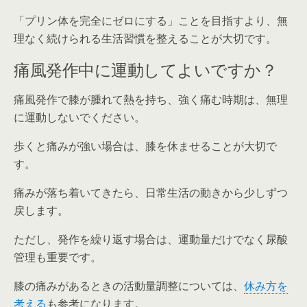
「プリン体を完全にゼロにする」ことを目指すより、無
理なく続けられる生活習慣を整えることが大切です。
痛風発作中に運動してよいですか？
痛風発作で膝が腫れて熱を持ち、強く痛む時期は、無理
に運動しないでください。
歩くと痛みが強い場合は、膝を休ませることが大切で
す。
痛みが落ち着いてきたら、日常生活の動きから少しずつ
戻します。
ただし、発作を繰り返す場合は、運動量だけでなく尿酸
管理も重要です。
膝の痛みがあるときの活動量調整については、
休み方を
考える
も参考になります。