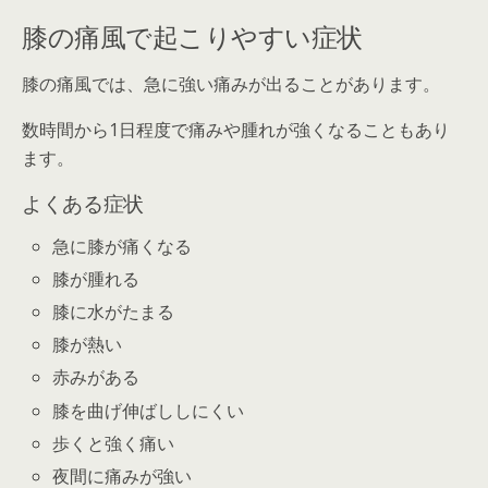
膝の痛風で起こりやすい症状
膝の痛風では、急に強い痛みが出ることがあります。
数時間から1日程度で痛みや腫れが強くなることもあり
ます。
よくある症状
急に膝が痛くなる
膝が腫れる
膝に水がたまる
膝が熱い
赤みがある
膝を曲げ伸ばししにくい
歩くと強く痛い
夜間に痛みが強い