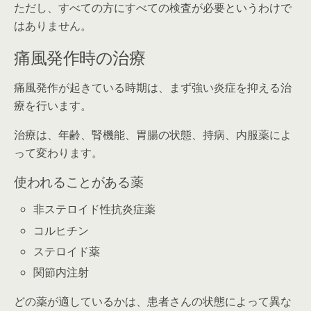
ただし、すべての方にすべての検査が必要というわけで
はありません。
痛風発作時の治療
痛風発作が起きている時期は、まず強い炎症を抑える治
療を行います。
治療は、年齢、腎機能、胃腸の状態、持病、内服薬によ
って変わります。
使われることがある薬
非ステロイド性抗炎症薬
コルヒチン
ステロイド薬
関節内注射
どの薬が適しているかは、患者さんの状態によって異な