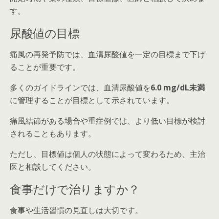
す。
尿酸値の目標
痛風の再発予防では、血清尿酸値を一定の目標まで下げ
ることが重要です。
多くのガイドラインでは、血清尿酸値を
6.0 mg/dL未満
に管理することが目標として示されています。
痛風結節がある場合や重症例では、より低い目標が検討
されることもあります。
ただし、目標値は個人の状態によって変わるため、主治
医と相談してください。
食事だけで治りますか？
食事や生活習慣の見直しは大切です。