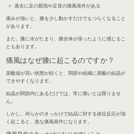
過去に足の親指や足首の痛風発作がある
痛みが強いと、膝を少し動かすだけでもつらくなること
があります。
また、膝に水がたまり、膝全体が張ったように感じるこ
ともあります。
痛風はなぜ膝に起こるのですか？
尿酸値が高い状態が続くと、関節や組織に尿酸の結晶が
できやすくなります。
結晶が関節内にあるだけでは、常に痛いとは限りませ
ん。
しかし、何らかのきっかけで結晶に対する炎症反応が強
く起こると、急な痛風発作になります。
痛風発作のきっかけになりやすいこと