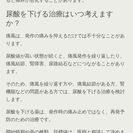
尿酸を下げる治療はいつ考えます
か？
痛風は、発作の痛みを抑えるだけでは不十分なことがあ
ります。
尿酸値が高い状態が続くと、痛風発作を繰り返したり、
痛風結節、腎障害、尿路結石などにつながることがあり
ます。
そのため、痛風を繰り返す方や、痛風結節がある方、腎
機能などの問題がある方では、尿酸を下げる治療を検討
します。
尿酸を下げる薬は、発作時の痛み止めではなく、再発予
防のための治療です。
開始時期や薬の種類、目標値は、医師と相談して決めま