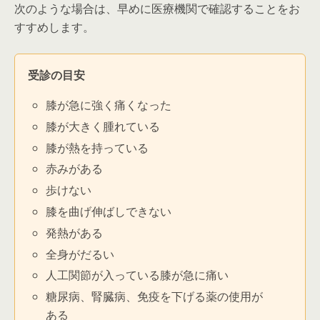
次のような場合は、早めに医療機関で確認することをお
すすめします。
受診の目安
膝が急に強く痛くなった
膝が大きく腫れている
膝が熱を持っている
赤みがある
歩けない
膝を曲げ伸ばしできない
発熱がある
全身がだるい
人工関節が入っている膝が急に痛い
糖尿病、腎臓病、免疫を下げる薬の使用が
ある