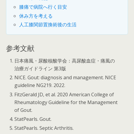
膝痛で病院へ行く目安
休み方を考える
人工膝関節置換術後の生活
参考文献
日本痛風・尿酸核酸学会：高尿酸血症・痛風の
治療ガイドライン 第3版
NICE. Gout: diagnosis and management. NICE
guideline NG219. 2022.
FitzGerald JD, et al. 2020 American College of
Rheumatology Guideline for the Management
of Gout.
StatPearls. Gout.
StatPearls. Septic Arthritis.