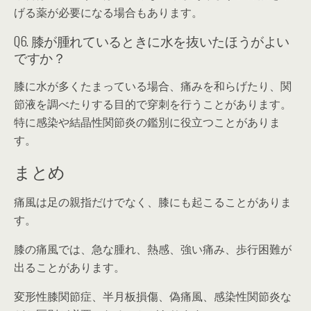
げる薬が必要になる場合もあります。
Q6. 膝が腫れているときに水を抜いたほうがよい
ですか？
膝に水が多くたまっている場合、痛みを和らげたり、関
節液を調べたりする目的で穿刺を行うことがあります。
特に感染や結晶性関節炎の鑑別に役立つことがありま
す。
まとめ
痛風は足の親指だけでなく、膝にも起こることがありま
す。
膝の痛風では、急な腫れ、熱感、強い痛み、歩行困難が
出ることがあります。
変形性膝関節症、半月板損傷、偽痛風、感染性関節炎な