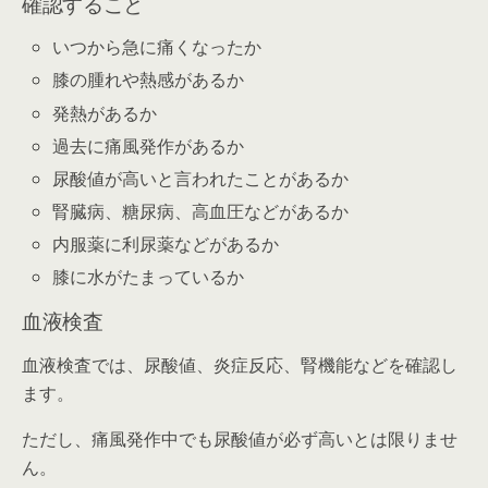
確認すること
いつから急に痛くなったか
膝の腫れや熱感があるか
発熱があるか
過去に痛風発作があるか
尿酸値が高いと言われたことがあるか
腎臓病、糖尿病、高血圧などがあるか
内服薬に利尿薬などがあるか
膝に水がたまっているか
血液検査
血液検査では、尿酸値、炎症反応、腎機能などを確認し
ます。
ただし、痛風発作中でも尿酸値が必ず高いとは限りませ
ん。