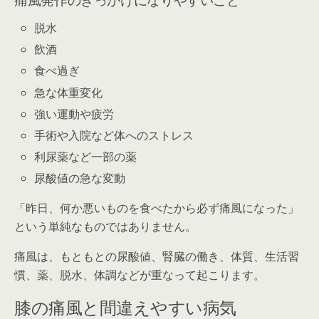
脱水
飲酒
食べ過ぎ
急な体重変化
強い運動や疲労
手術や入院など体へのストレス
利尿薬など一部の薬
尿酸値の急な変動
「昨日、何か悪いものを食べたから必ず痛風になった」
という単純なものではありません。
痛風は、もともとの尿酸値、腎臓の働き、体質、生活習
慣、薬、脱水、体調などが重なって起こります。
膝の痛風と間違えやすい病気