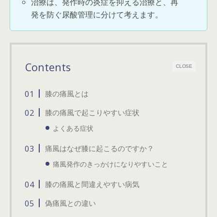
治療は、発作時の炎症を抑える治療と、再
発を防ぐ尿酸管理に分けて考えます。
Contents
CLOSE
膝の痛風とは
膝の痛風で起こりやすい症状
よくある症状
痛風はなぜ膝に起こるのですか？
痛風発作のきっかけになりやすいこと
膝の痛風と間違えやすい病気
偽痛風との違い