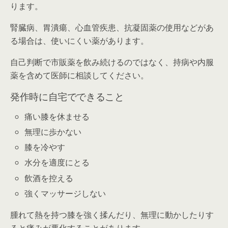
ります。
腎臓病、胃潰瘍、心血管疾患、抗凝固薬の使用などがあ
る場合は、使いにくい薬があります。
自己判断で市販薬を飲み続けるのではなく、持病や内服
薬を含めて医師に相談してください。
発作時に自宅でできること
痛い膝を休ませる
無理に歩かない
膝を冷やす
水分を適度にとる
飲酒を控える
強くマッサージしない
腫れて熱を持つ膝を強く揉んだり、無理に動かしたりす
ると痛みが悪化することがあります。