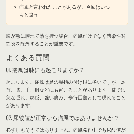
痛風と言われたことがあるが、今回はいつ
もと違う
膝が急に腫れて熱を持つ場合、痛風だけでなく感染性関
節炎を除外することが重要です。
よくある質問
Q1. 痛風は膝にも起こりますか？
起こります。痛風は足の親指の付け根に多いですが、足
首、膝、手、肘などにも起こることがあります。膝では
急な腫れ、熱感、強い痛み、歩行困難として現れること
があります。
Q2. 尿酸値が正常なら痛風ではありませんか？
必ずしもそうではありません。痛風発作中でも尿酸値が