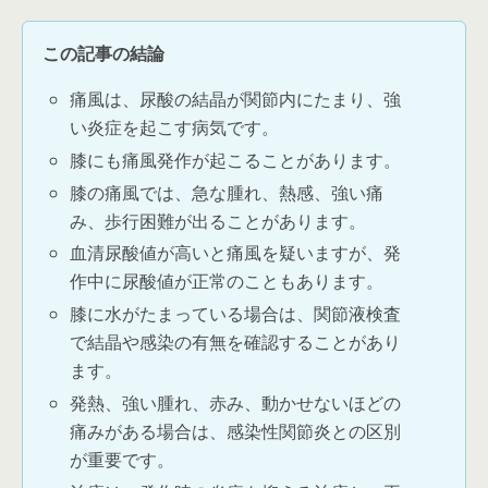
この記事の結論
痛風は、尿酸の結晶が関節内にたまり、強
い炎症を起こす病気です。
膝にも痛風発作が起こることがあります。
膝の痛風では、急な腫れ、熱感、強い痛
み、歩行困難が出ることがあります。
血清尿酸値が高いと痛風を疑いますが、発
作中に尿酸値が正常のこともあります。
膝に水がたまっている場合は、関節液検査
で結晶や感染の有無を確認することがあり
ます。
発熱、強い腫れ、赤み、動かせないほどの
痛みがある場合は、感染性関節炎との区別
が重要です。