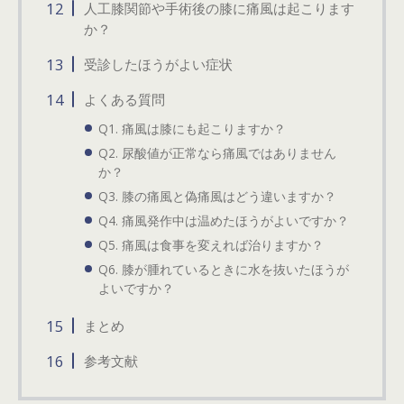
人工膝関節や手術後の膝に痛風は起こります
か？
受診したほうがよい症状
よくある質問
Q1. 痛風は膝にも起こりますか？
Q2. 尿酸値が正常なら痛風ではありません
か？
Q3. 膝の痛風と偽痛風はどう違いますか？
Q4. 痛風発作中は温めたほうがよいですか？
Q5. 痛風は食事を変えれば治りますか？
Q6. 膝が腫れているときに水を抜いたほうが
よいですか？
まとめ
参考文献