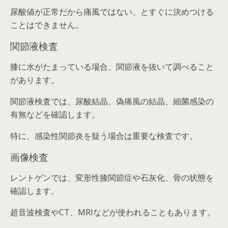
尿酸値が正常だから痛風ではない、とすぐに決めつける
ことはできません。
関節液検査
膝に水がたまっている場合、関節液を抜いて調べること
があります。
関節液検査では、尿酸結晶、偽痛風の結晶、細菌感染の
有無などを確認します。
特に、感染性関節炎を疑う場合は重要な検査です。
画像検査
レントゲンでは、変形性膝関節症や石灰化、骨の状態を
確認します。
超音波検査やCT、MRIなどが使われることもあります。