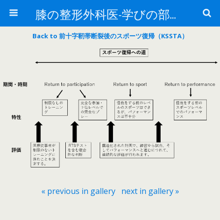
膝の整形外科医-学びの部屋-
Back to 前十字靭帯断裂後のスポーツ復帰（KSSTA）
« previous in gallery
next in gallery »