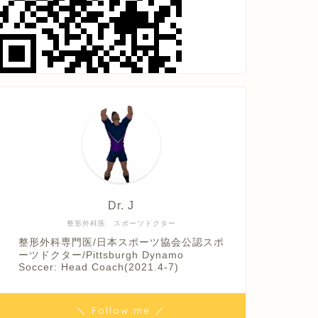
Dr. J
整形外科医 スポーツドクター
整形外科専門医/日本スポーツ協会公認スポ
ーツドクター/Pittsburgh Dynamo
Soccer: Head Coach(2021.4-7)
＼ Follow me ／