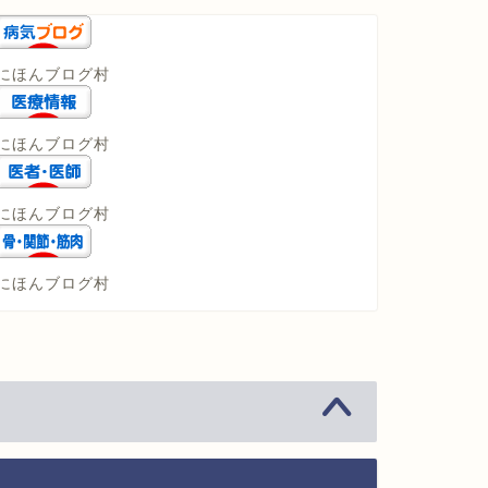
にほんブログ村
にほんブログ村
にほんブログ村
にほんブログ村