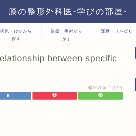
膝の整形外科医-学びの部屋-
病気・けがから
治療・手術から
運動・リハビリ
探す
探す
lationship between specific
2020年12月3日