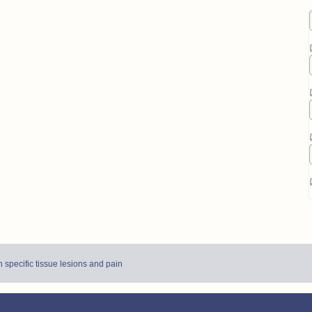
specific tissue lesions and pain