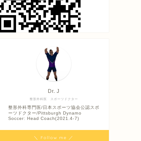
Dr. J
整形外科医 スポーツドクター
整形外科専門医/日本スポーツ協会公認スポ
ーツドクター/Pittsburgh Dynamo
Soccer: Head Coach(2021.4-7)
＼ Follow me ／