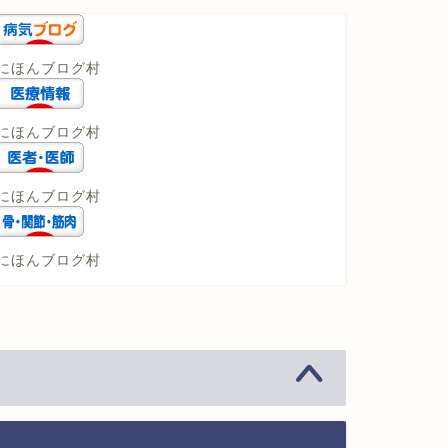
にほんブログ村
にほんブログ村
にほんブログ村
にほんブログ村