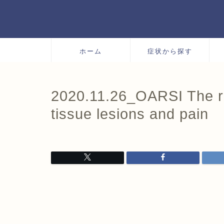
ホーム
症状から探す
2020.11.26_OARSI The re
tissue lesions and pain