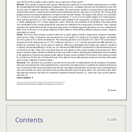
Contents
CLOSE