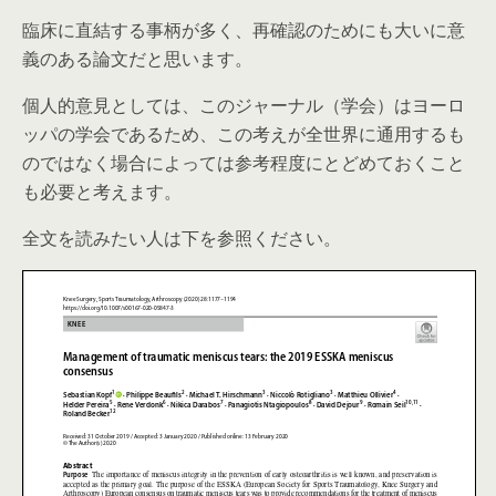
臨床に直結する事柄が多く、再確認のためにも大いに意
義のある論文だと思います。
個人的意見としては、このジャーナル（学会）はヨーロ
ッパの学会であるため、この考えが全世界に通用するも
のではなく場合によっては参考程度にとどめておくこと
も必要と考えます。
全文を読みたい人は下を参照ください。