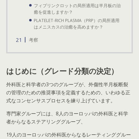
フィブリンクロットの局所適用は半月板の治
癒を促進しますか？
PLATELET-RICH PLASMA（PRP）の局所適用
はメニスカスの治癒を高めますか？
考察
はじめに（グレード分類の決定）
外科医と科学者の3つのグループが、外傷性半月板断裂
の管理のための推奨事項を定義するための、いわゆる正
式なコンセンサスプロセスを練り上げています。
専門家グループには、8人のヨーロッパの外科医と科学
者からなるステアリンググループ、
19人のヨーロッパの外科医からなるレーティンググルー