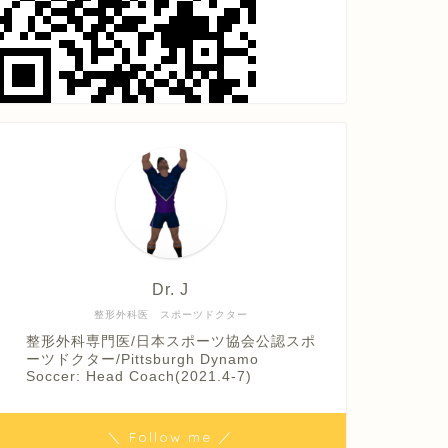
Dr. J
整形外科医 スポーツドクター
整形外科専門医/日本スポーツ協会公認スポ
ーツドクター/Pittsburgh Dynamo
Soccer: Head Coach(2021.4-7)
＼ Follow me ／