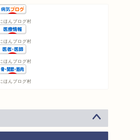
にほんブログ村
にほんブログ村
にほんブログ村
にほんブログ村