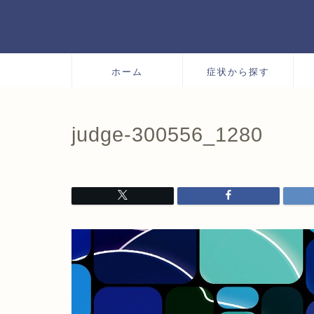
ホーム
症状から探す
judge-300556_1280